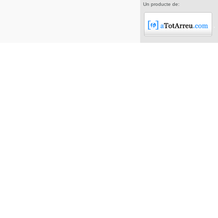
Un producte de: