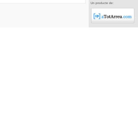
Un producte de: