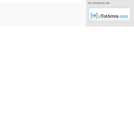
Un producte de: