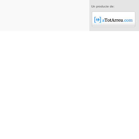
Un producte de: